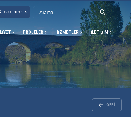
E-BELEDIYE
LİYET
PROJELER
HİZMETLER
İLETİŞİM
GERI