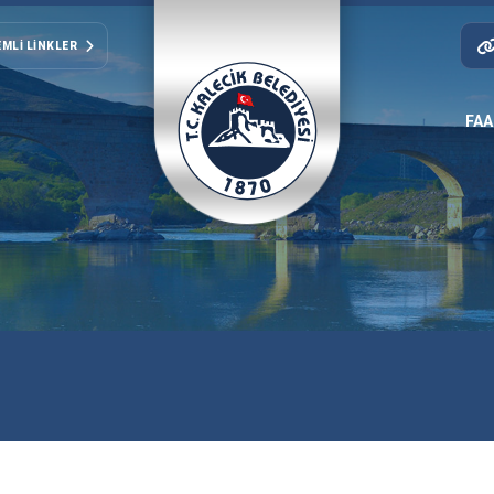
MLI LINKLER
FAA