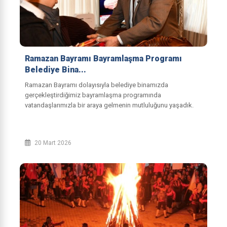
Ramazan Bayramı Bayramlaşma Programı
Belediye Bina...
Ramazan Bayramı dolayısıyla belediye binamızda
gerçekleştirdiğimiz bayramlaşma programında
vatandaşlarımızla bir araya gelmenin mutluluğunu yaşadık.
Katılım sağlayan tüm hemşehrilerimize teşekkür eder...
20 Mart 2026