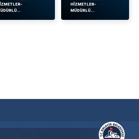
İZMETLER-
HİZMETLER-
ÜDÜRLÜ...
MÜDÜRLÜ...