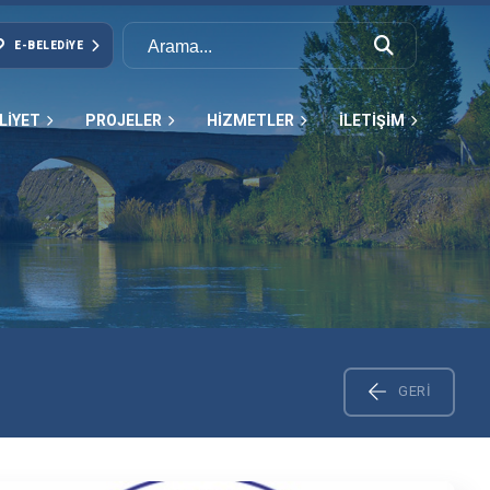
E-BELEDIYE
LİYET
PROJELER
HİZMETLER
İLETİŞİM
GERI