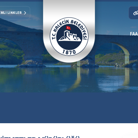
MLI LINKLER
FAA