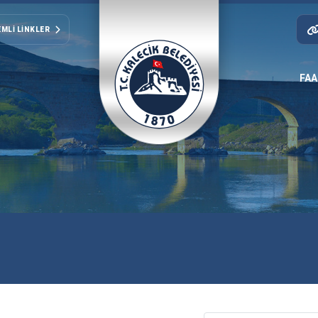
MLI LINKLER
FAA