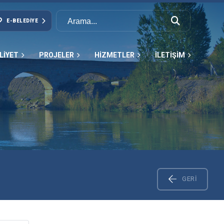
E-BELEDIYE
LİYET
PROJELER
HİZMETLER
İLETİŞİM
GERI