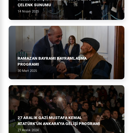
ÇELENK SUNUMU
14 Nisan 2025
RAMAZAN BAYRAMI BAYRAMLAŞMA
PROGRAMI
30 Mart 2025
27 ARALIK GAZİ MUSTAFA KEMAL
ATATÜRK'ÜN ANKARA'YA GELİŞİ PROGRAMI
27 Aralık 2024