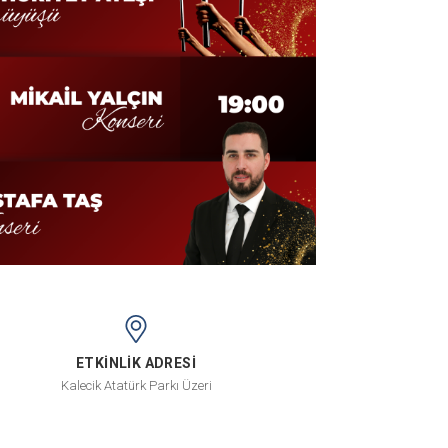
ETKİNLİK ADRESİ
Kalecik Atatürk Parkı Üzeri