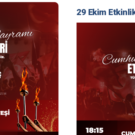
29 Ekim Etkinlik