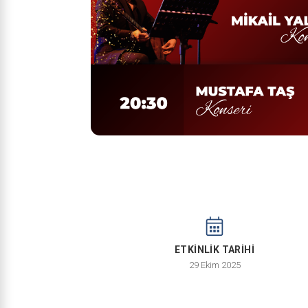
ETKİNLİK TARİHİ
29 Ekim 2025