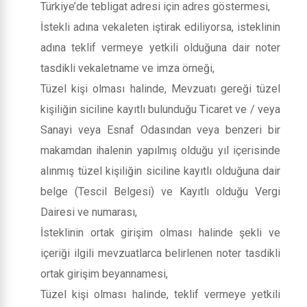
Türkiye’de tebligat adresi için adres göstermesi,
İstekli adına vekaleten iştirak ediliyorsa, isteklinin
adına teklif vermeye yetkili olduğuna dair noter
tasdikli vekaletname ve imza örneği,
Tüzel kişi olması halinde, Mevzuatı gereği tüzel
kişiliğin siciline kayıtlı bulunduğu Ticaret ve / veya
Sanayi veya Esnaf Odasından veya benzeri bir
makamdan ihalenin yapılmış olduğu yıl içerisinde
alınmış tüzel kişiliğin siciline kayıtlı olduğuna dair
belge (Tescil Belgesi) ve Kayıtlı olduğu Vergi
Dairesi ve numarası,
İsteklinin ortak girişim olması halinde şekli ve
içeriği ilgili mevzuatlarca belirlenen noter tasdikli
ortak girişim beyannamesi,
Tüzel kişi olması halinde, teklif vermeye yetkili