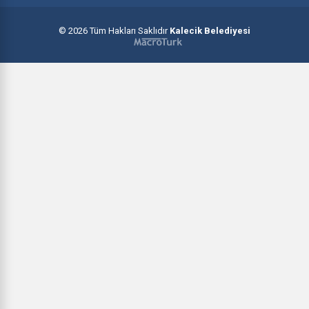
© 2026 Tüm Hakları Saklıdır
Kalecik Belediyesi