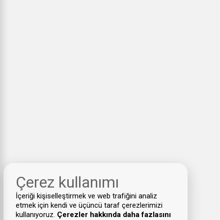
Çerez kullanımı
İçeriği kişiselleştirmek ve web trafiğini analiz
etmek için kendi ve üçüncü taraf çerezlerimizi
kullanıyoruz.
Çerezler hakkında daha fazlasını