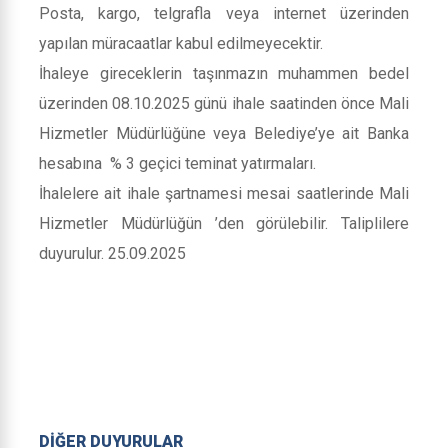
Posta, kargo, telgrafla veya internet üzerinden
yapılan müracaatlar kabul edilmeyecektir.
İhaleye gireceklerin taşınmazın muhammen bedel
üzerinden 08.10.2025 günü ihale saatinden önce Mali
Hizmetler Müdürlüğüne veya Belediye’ye ait Banka
hesabına % 3 geçici teminat yatırmaları.
İhalelere ait ihale şartnamesi mesai saatlerinde Mali
Hizmetler Müdürlüğün ’den görülebilir. Taliplilere
duyurulur. 25.09.2025
DİĞER DUYURULAR