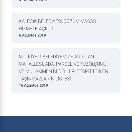
KALECİK BELEDİYESİ ÇÖZÜM MASASI
HİZMETE AÇILDI.
6 Ağustos 2019
MÜLKİYETİ BELEDİYEMİZE AİT OLAN
MAHALLESİ, ADA, PARSEL VE YÜZÖLÇÜMÜ
VE MUHAMMEN BEDELLERİ TESPİT EDİLEN
TAŞINMAZLARIN LİSTESİ.
16 Ağustos 2019