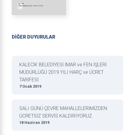
DİĞER DUYURULAR
KALECİK BELEDİYESİ İMAR ve FEN İŞLERİ
MÜDÜRLÜĞÜ 2019 YILI HARÇ ve ÜCRET
TARİFESİ
7 Ocak 2019
SALI GÜNÜ ÇEVRE MAHALLELERİMİZDEN
ÜCRETSİZ SERVİS KALDIRIYORUZ.
18 Haziran 2019