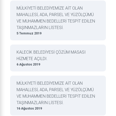
MÜLKİYETİ BELEDİYEMİZE AİT OLAN
MAHALLESİ, ADA, PARSEL VE YÜZÖLÇÜMÜ
VE MUHAMMEN BEDELLERİ TESPİT EDİLEN
TAŞINMAZLARIN LİSTESİ.
5 Temmuz 2019
KALECİK BELEDİYESİ ÇÖZÜM MASASI
HİZMETE AÇILDI.
6 Ağustos 2019
MÜLKİYETİ BELEDİYEMİZE AİT OLAN
MAHALLESİ, ADA, PARSEL VE YÜZÖLÇÜMÜ
VE MUHAMMEN BEDELLERİ TESPİT EDİLEN
TAŞINMAZLARIN LİSTESİ.
16 Ağustos 2019